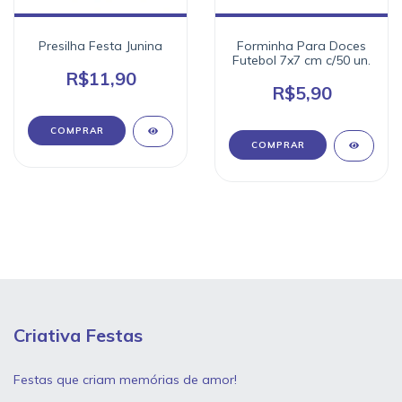
Presilha Festa Junina
Forminha Para Doces
Futebol 7x7 cm c/50 un.
R$11,90
R$5,90
Criativa Festas
Festas que criam memórias de amor!