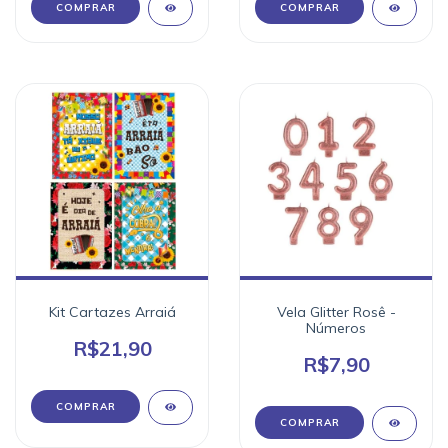
COMPRAR
COMPRAR
Kit Cartazes Arraiá
Vela Glitter Rosê -
Números
R$21,90
R$7,90
COMPRAR