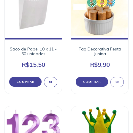
Saco de Papel 10 x 11 -
Tag Decorativa Festa
50 unidades
Junina
R$15,50
R$9,90