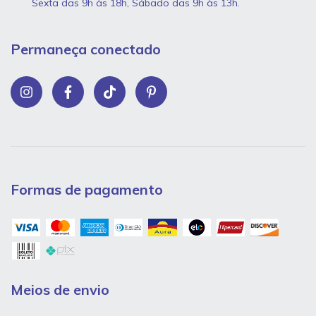
Sexta das 9h às 18h, Sábado das 9h às 13h.
Permaneça conectado
Formas de pagamento
Meios de envio