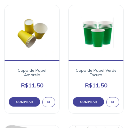
Copo de Papel
Copo de Papel Verde
Amarelo
Escuro
R$11,50
R$11,50