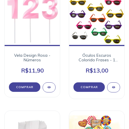
Vela Design Rosa -
Óculos Escuros
Números
Colorido Frases - 1
unidade
R$11,90
R$13,00
COMPRAR