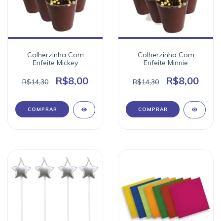
Colherzinha Com
Colherzinha Com
Enfeite Mickey
Enfeite Minnie
R$8,00
R$8,00
R$14,30
R$14,30