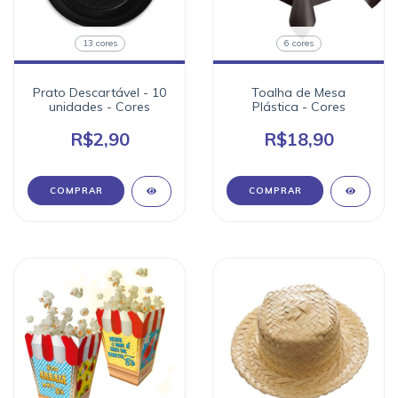
13 cores
6 cores
Prato Descartável - 10
Toalha de Mesa
unidades - Cores
Plástica - Cores
R$2,90
R$18,90
COMPRAR
COMPRAR