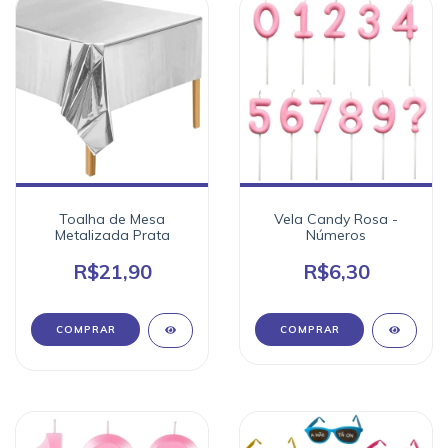
Toalha de Mesa
Vela Candy Rosa -
Metalizada Prata
Números
R$21,90
R$6,30
COMPRAR