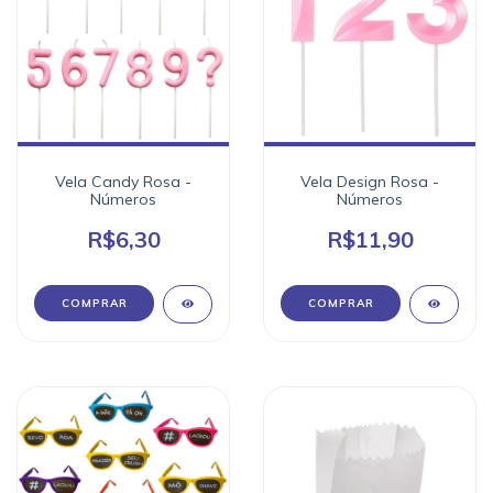
Vela Candy Rosa -
Vela Design Rosa -
Números
Números
R$6,30
R$11,90
COMPRAR
COMPRAR