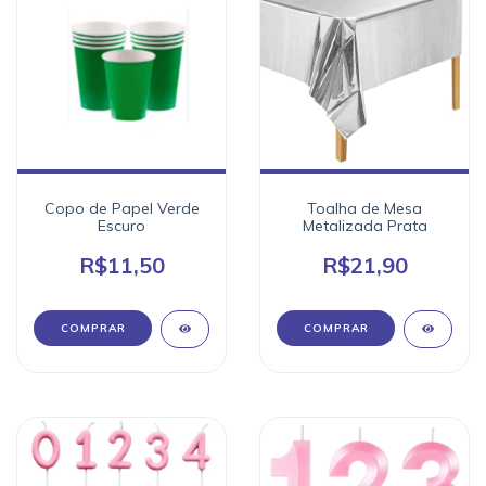
Copo de Papel Verde
Toalha de Mesa
Escuro
Metalizada Prata
R$11,50
R$21,90