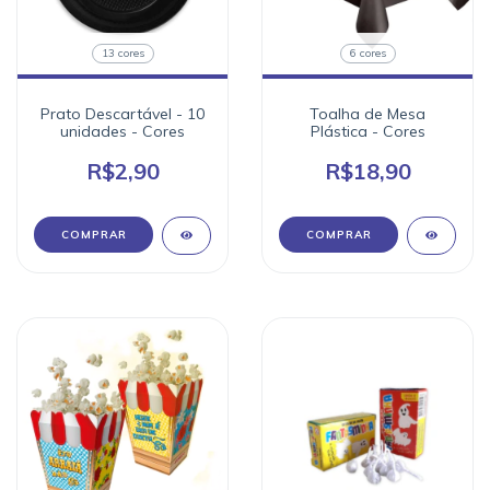
13 cores
6 cores
Prato Descartável - 10
Toalha de Mesa
unidades - Cores
Plástica - Cores
R$2,90
R$18,90
COMPRAR
COMPRAR