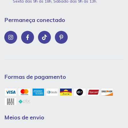
Sexta das 9h às 18h, Sábado das 9h às 13h.
Permaneça conectado
Formas de pagamento
Meios de envio