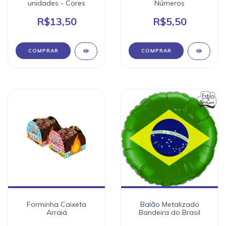
unidades - Cores
Números
R$13,50
R$5,50
COMPRAR
COMPRAR
Forminha Caixeta
Balão Metalizado
Arraiá
Bandeira do Brasil