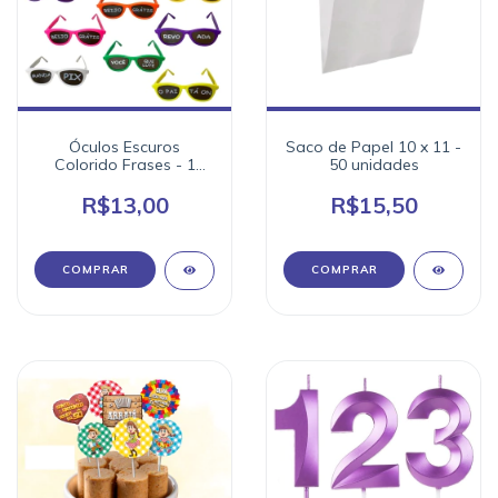
Óculos Escuros
Saco de Papel 10 x 11 -
Colorido Frases - 1
50 unidades
unidade
R$13,00
R$15,50