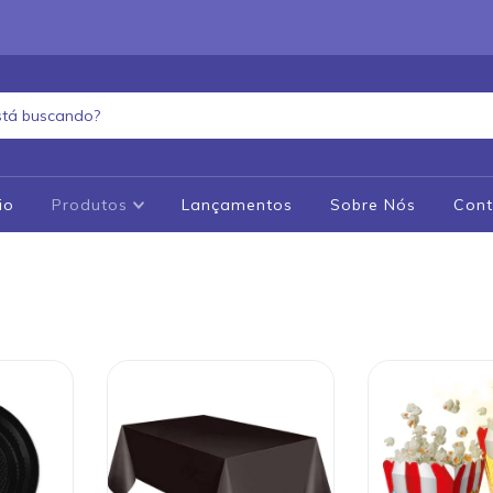
io
Produtos
Lançamentos
Sobre Nós
Cont