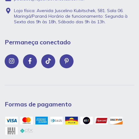
Loja física: Avenida Juscelino Kubitschek, 581. Sala 06.
Maringá/Paraná Horário de funcionamento: Segunda à
Sexta das 9h às 18h, Sábado das 9h às 13h.
Permaneça conectado
Formas de pagamento