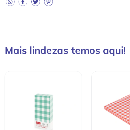
Mais lindezas temos aqui!