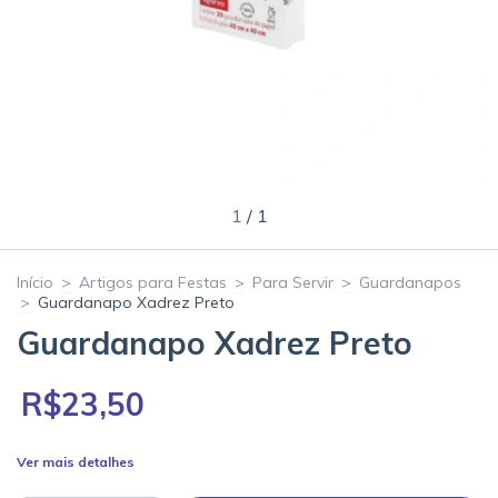
1
/
1
Início
>
Artigos para Festas
>
Para Servir
>
Guardanapos
>
Guardanapo Xadrez Preto
Guardanapo Xadrez Preto
R$23,50
Ver mais detalhes